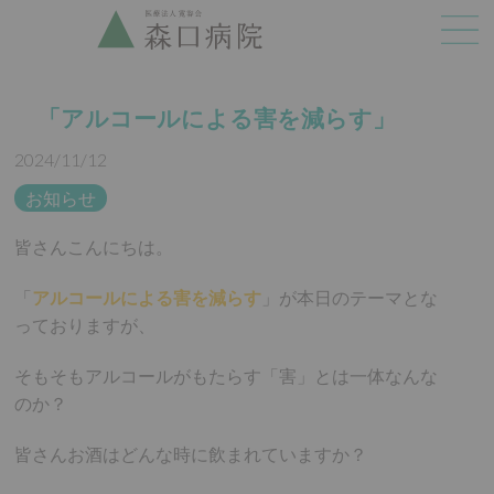
「アルコールによる害を減らす」
2024/11/12
お知らせ
皆さんこんにちは。
「
アルコールによる害を減らす
」が本日のテーマとな
っておりますが、
そもそもアルコールがもたらす「害」とは一体なんな
のか？
皆さんお酒はどんな時に飲まれていますか？