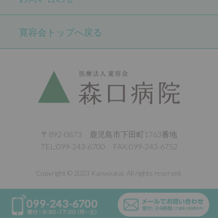
寛容会トップへ戻る
〒892-0873 鹿児島市下田町1763番地
TEL:099-243-6700 FAX:099-243-6752
Copyright © 2023 Kanyoukai. All rights reserved.