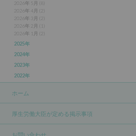
2026年 5月 (8)
2026年 4月 (2)
2026年 3月 (2)
2026年 2月 (1)
2026年 1月 (2)
2025年
2024年
2023年
2022年
ホーム
厚生労働大臣が定める掲示事項
お問い合わせ