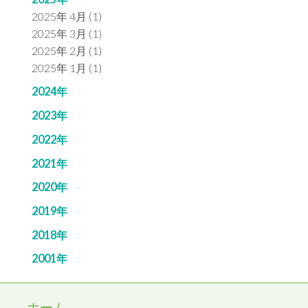
2025年 4月 (1)
2025年 3月 (1)
2025年 2月 (1)
2025年 1月 (1)
2024年
2023年
2022年
2021年
2020年
2019年
2018年
2001年
ホーム