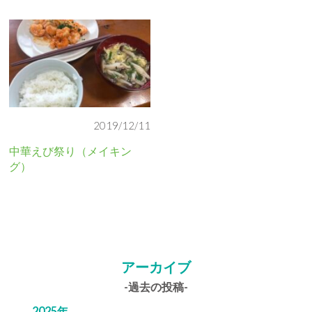
2019/12/11
中華えび祭り（メイキン
グ）
アーカイブ
-過去の投稿-
2025年