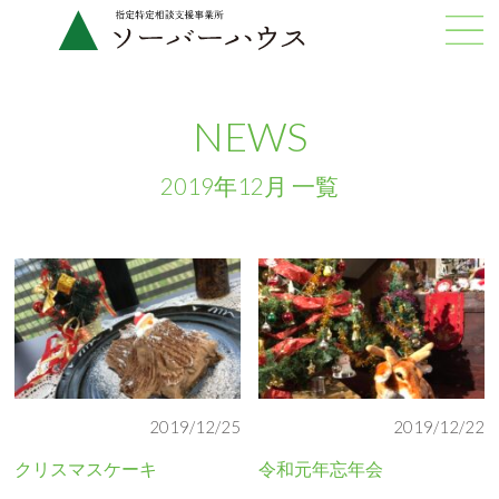
NEWS
2019年12月 一覧
2019/12/25
2019/12/22
クリスマスケーキ
令和元年忘年会