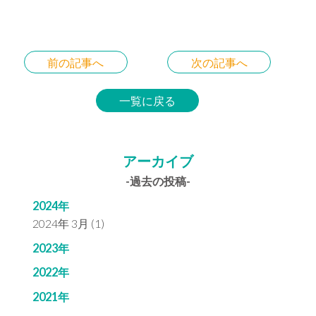
前の記事へ
次の記事へ
一覧に戻る
アーカイブ
-過去の投稿-
2024年
2024年 3月 (1)
2023年
2022年
2021年