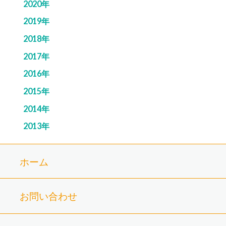
2020年
2019年
2018年
2017年
2016年
2015年
2014年
2013年
ホーム
お問い合わせ