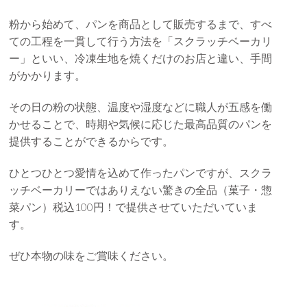
粉から始めて、パンを商品として販売するまで、すべ
ての工程を一貫して行う方法を「スクラッチベーカリ
ー」といい、冷凍生地を焼くだけのお店と違い、手間
がかかります。
その日の粉の状態、温度や湿度などに職人が五感を働
かせることで、時期や気候に応じた最高品質のパンを
提供することができるからです。
ひとつひとつ愛情を込めて作ったパンですが、スクラ
ッチベーカリーではありえない驚きの全品（菓子・惣
菜パン）税込100円！で提供させていただいていま
す。
ぜひ本物の味をご賞味ください。