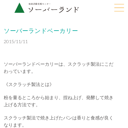
ソーバーランドベーカリー
2015/11/11
ソーバーランドベーカリーは、スクラッチ製法にこだ
わっています。
《スクラッチ製法とは》
粉を量るところから始まり、捏ね上げ、発酵して焼き
上げる方法です。
スクラッチ製法で焼き上げたパンは香りと食感が良く
なります。