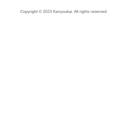
Copyright © 2023 Kanyoukai. All rights reserved.