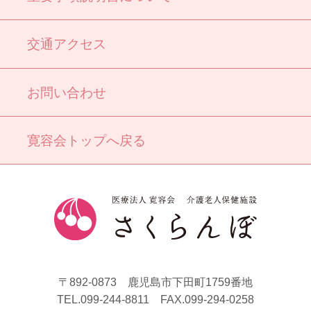
交通アクセス
お問い合わせ
寛容会トップへ戻る
〒892-0873 鹿児島市下田町1759番地
TEL.099-244-8811 FAX.099-294-0258