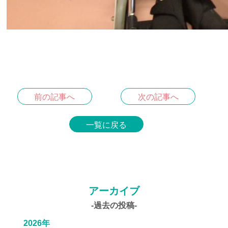
前の記事へ
次の記事へ
一覧に戻る
アーカイブ
-過去の投稿-
2026年