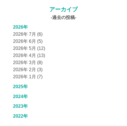
アーカイブ
-過去の投稿-
2026年
2026年 7月 (6)
2026年 6月 (5)
2026年 5月 (12)
2026年 4月 (13)
2026年 3月 (8)
2026年 2月 (3)
2026年 1月 (7)
2025年
2024年
2023年
2022年