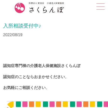
入所相談受付中♪
2022/08/19
認知症専門棟の介護老人保健施設さくらんぼ
認知症のことならおまかせください
。
お気軽にご相談ください
。