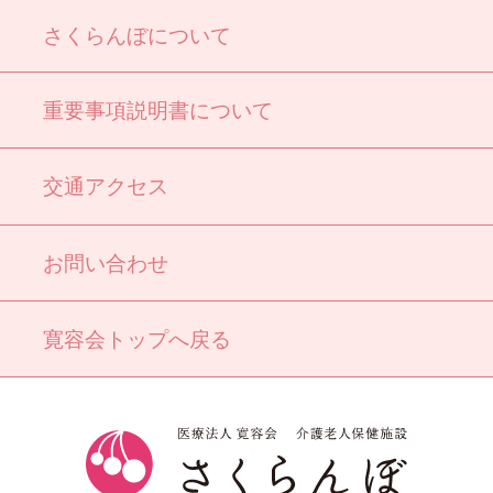
さくらんぼについて
重要事項説明書について
交通アクセス
お問い合わせ
寛容会トップへ戻る