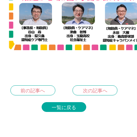
前の記事へ
次の記事へ
一覧に戻る